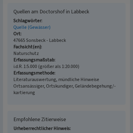
Quellen am Doctorshof in Labbeck
Schlagwörter
Quelle (Gewässer)
Ort
47665 Sonsbeck - Labbeck
Fachsicht(en)
Naturschutz
Erfassungsmaßstab
i.d.R. 1:5.000 (größer als 1:20.000)
Erfassungsmethode
Literaturauswertung, mündliche Hinweise
Ortsansässiger, Ortskundiger, Geländebegehung/-
kartierung
Empfohlene Zitierweise
Urheberrechtlicher Hinweis