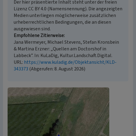
Der hier präsentierte Inhalt steht unter der freien
Lizenz CC BY 4.0 (Namensnennung). Die angezeigten
Medien unterliegen möglicherweise zusätzlichen
urheberrechtlichen Bedingungen, die an diesen
ausgewiesen sind.
Empfohlene Zitierweise
Jana Wermeyer, Michael Stevens, Stefan Kronsbein
& Martina Erzner: „Quellen am Doctorshof in
Labbeck”. In: KuLaDig, Kultur.Landschaft.Digital.
URL:
https://www.kuladig.de/Objektansicht/KLD-
343373
(Abgerufen: 8. August 2026)