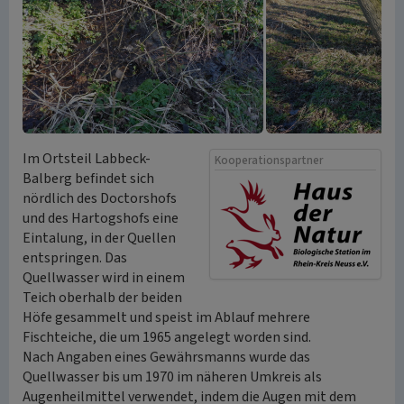
Im Ortsteil Labbeck-
Kooperationspartner
Balberg befindet sich
nördlich des Doctorshofs
und des Hartogshofs eine
Eintalung, in der Quellen
entspringen. Das
Quellwasser wird in einem
Teich oberhalb der beiden
Höfe gesammelt und speist im Ablauf mehrere
Fischteiche, die um 1965 angelegt worden sind.
Nach Angaben eines Gewährsmanns wurde das
Quellwasser bis um 1970 im näheren Umkreis als
Augenheilmittel verwendet, indem die Augen mit dem