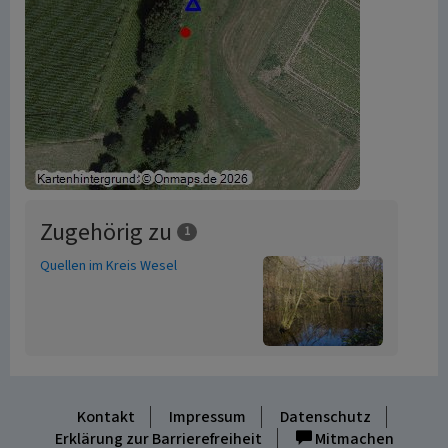
Zugehörig zu
1
Quellen im Kreis Wesel
Kontakt
Impressum
Datenschutz
Erklärung zur Barrierefreiheit
Mitmachen