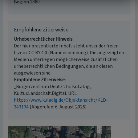
Beginn 1860
Empfohlene Zitierweise
Urheberrechtlicher Hinweis
Der hier präsentierte Inhalt steht unter der freien
Lizenz CC BY 4.0 (Namensnennung). Die angezeigten
Medien unterliegen möglicherweise zusätzlichen
urheberrechtlichen Bedingungen, die an diesen
ausgewiesen sind.
Empfohlene Zitierweise
„Bürgerzentrum Deutz”. In: KuLaDig,
Kultur.Landschaft.Digital. URL:
https://www.kuladig.de/Objektansicht/KLD-
343134
(Abgerufen: 6. August 2026)