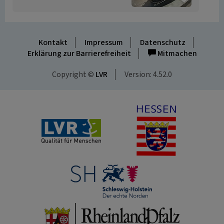
Kontakt
Impressum
Datenschutz
Erklärung zur Barrierefreiheit
Mitmachen
Copyright ©
LVR
Version: 4.52.0