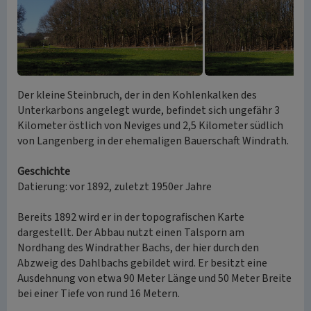
Der kleine Steinbruch, der in den Kohlenkalken des
Unterkarbons angelegt wurde, befindet sich ungefähr 3
Kilometer östlich von Neviges und 2,5 Kilometer südlich
von Langenberg in der ehemaligen Bauerschaft Windrath.
Geschichte
Datierung: vor 1892, zuletzt 1950er Jahre
Bereits 1892 wird er in der topografischen Karte
dargestellt. Der Abbau nutzt einen Talsporn am
Nordhang des Windrather Bachs, der hier durch den
Abzweig des Dahlbachs gebildet wird. Er besitzt eine
Ausdehnung von etwa 90 Meter Länge und 50 Meter Breite
bei einer Tiefe von rund 16 Metern.