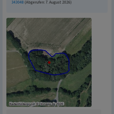
343048
(Abgerufen: 7. August 2026)