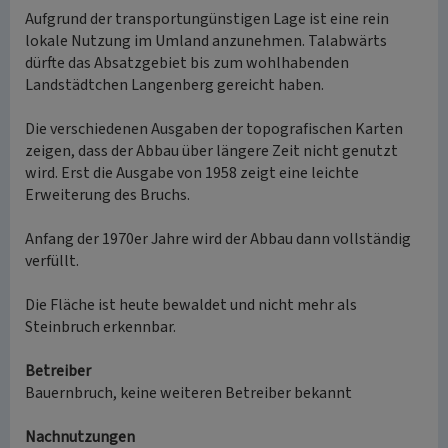
Aufgrund der transportungünstigen Lage ist eine rein
lokale Nutzung im Umland anzunehmen. Talabwärts
dürfte das Absatzgebiet bis zum wohlhabenden
Landstädtchen Langenberg gereicht haben.
Die verschiedenen Ausgaben der topografischen Karten
zeigen, dass der Abbau über längere Zeit nicht genutzt
wird. Erst die Ausgabe von 1958 zeigt eine leichte
Erweiterung des Bruchs.
Anfang der 1970er Jahre wird der Abbau dann vollständig
verfüllt.
Die Fläche ist heute bewaldet und nicht mehr als
Steinbruch erkennbar.
Betreiber
Bauernbruch, keine weiteren Betreiber bekannt
Nachnutzungen