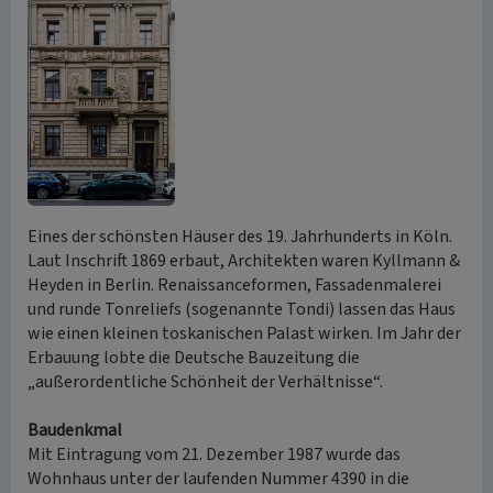
Eines der schönsten Häuser des 19. Jahrhunderts in Köln.
Laut Inschrift 1869 erbaut, Architekten waren Kyllmann &
Heyden in Berlin. Renaissanceformen, Fassadenmalerei
und runde Tonreliefs (sogenannte Tondi) lassen das Haus
wie einen kleinen toskanischen Palast wirken. Im Jahr der
Erbauung lobte die Deutsche Bauzeitung die
„außerordentliche Schönheit der Verhältnisse“.
Baudenkmal
Mit Eintragung vom 21. Dezember 1987 wurde das
Wohnhaus unter der laufenden Nummer 4390 in die