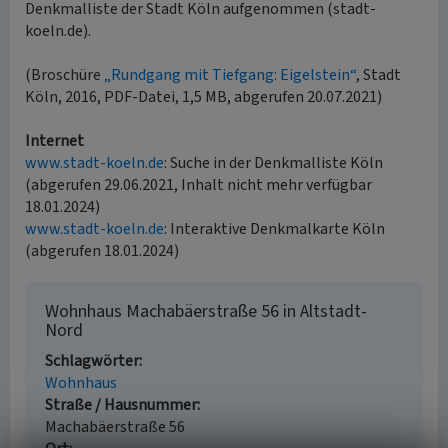
Denkmalliste der Stadt Köln aufgenommen (stadt-
koeln.de).
(Broschüre
„Rundgang mit Tiefgang: Eigelstein“
, Stadt
Köln, 2016, PDF-Datei, 1,5 MB, abgerufen 20.07.2021)
Internet
www.stadt-koeln.de
: Suche in der Denkmalliste Köln
(abgerufen 29.06.2021, Inhalt nicht mehr verfügbar
18.01.2024)
www.stadt-koeln.de
: Interaktive Denkmalkarte Köln
(abgerufen 18.01.2024)
Wohnhaus Machabäerstraße 56 in Altstadt-
Nord
Schlagwörter
Wohnhaus
Straße / Hausnummer
Machabäerstraße 56