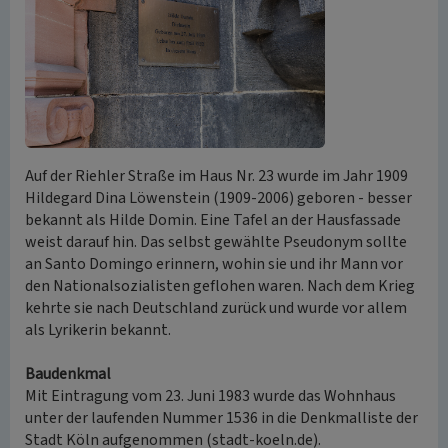
Auf der Riehler Straße im Haus Nr. 23 wurde im Jahr 1909
Hildegard Dina Löwenstein (1909-2006) geboren - besser
bekannt als Hilde Domin. Eine Tafel an der Hausfassade
weist darauf hin. Das selbst gewählte Pseudonym sollte
an Santo Domingo erinnern, wohin sie und ihr Mann vor
den Nationalsozialisten geflohen waren. Nach dem Krieg
kehrte sie nach Deutschland zurück und wurde vor allem
als Lyrikerin bekannt.
Baudenkmal
Mit Eintragung vom 23. Juni 1983 wurde das Wohnhaus
unter der laufenden Nummer 1536 in die Denkmalliste der
Stadt Köln aufgenommen (stadt-koeln.de).