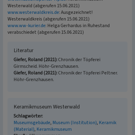
Westerwald (abgerufen 15.06.2021)
www.westerwaldkreis.de
: Ausgezeichnet!
Westerwaldkreis (abgerufen 15.06.2021)
www.ww-kurier.de
: Helga Gerhardus in Ruhestand
verabschiedet (abgerufen 15.06.2021)
Literatur
Giefer, Roland (2021)
Chronik der Töpferei
Girmscheid. Höhr-Grenzhausen.
Giefer, Roland (2021)
Chronik der Töpferei Peltner.
Höhr-Grenzhausen.
Keramikmuseum Westerwald
Schlagwörter
Museumsgebäude
Museum (Institution)
Keramik
(Material)
Keramikmuseum