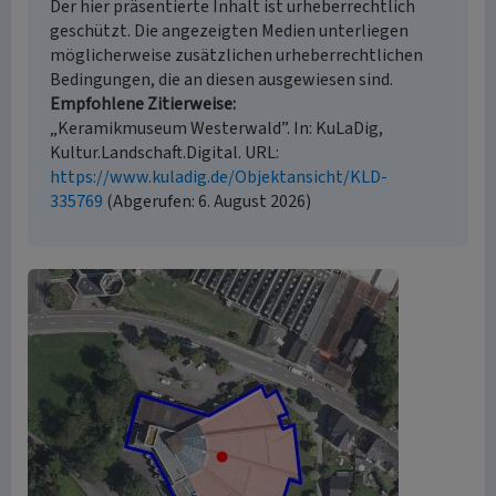
Der hier präsentierte Inhalt ist urheberrechtlich
geschützt. Die angezeigten Medien unterliegen
möglicherweise zusätzlichen urheberrechtlichen
Bedingungen, die an diesen ausgewiesen sind.
Empfohlene Zitierweise
„Keramikmuseum Westerwald”. In: KuLaDig,
Kultur.Landschaft.Digital. URL:
https://www.kuladig.de/Objektansicht/KLD-
335769
(Abgerufen: 6. August 2026)