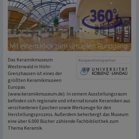
Das Keramikmuseum
Kooperationspartner
Westerwald in Höhr-
Grenzhausen ist eines der
größten Keramikmuseen
Europas
(www.keramikmuseum.de). In seinem Ausstellungsraum
befinden sich regionale und internationale Keramiken aus
verschiedenen Epochen sowie Werkzeuge für den
Herstellungsprozess. Außerdem beherbergt das Museum
eine über 6.000 Bücher zählende Fachbibliothek zum
Thema Keramik.