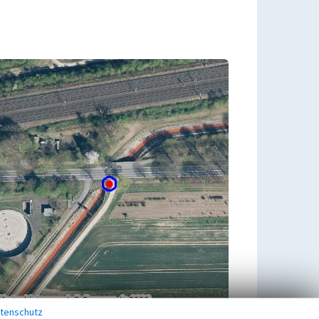
tenschutz