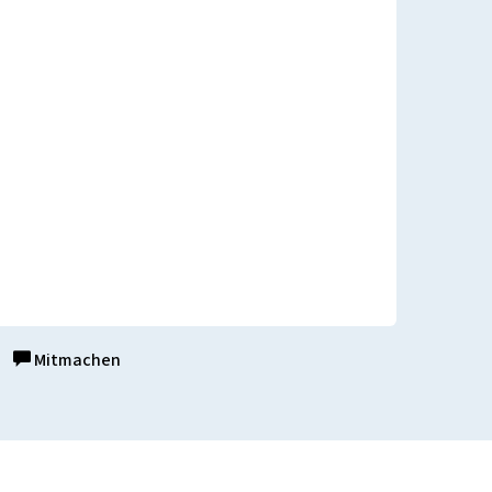
Mitmachen