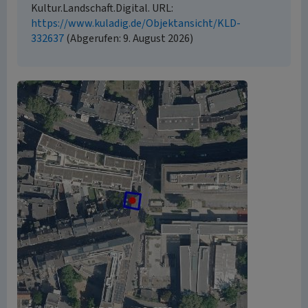
Kultur.Landschaft.Digital. URL:
https://www.kuladig.de/Objektansicht/KLD-
332637
(Abgerufen: 9. August 2026)