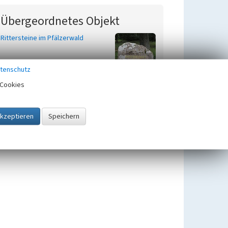
Übergeordnetes Objekt
Rittersteine im Pfälzerwald
tenschutz
Cookies