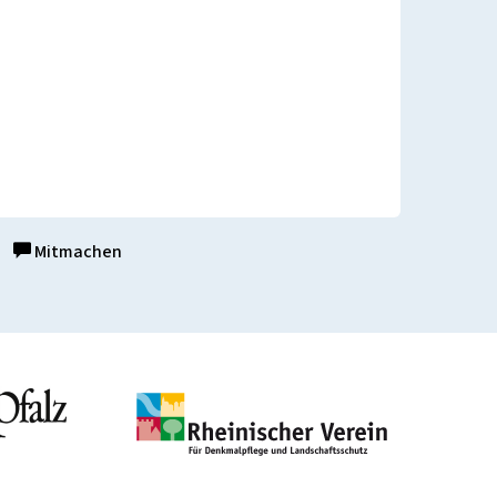
Mitmachen