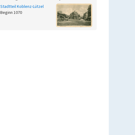
Stadtteil Koblenz-Lützel
Beginn 1070