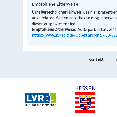
Empfohlene Zitierweise
Urheberrechtlicher Hinweis
Der hier präsentier
angezeigten Medien unterliegen möglicherweis
diesen ausgewiesen sind.
Empfohlene Zitierweise
„Volkspark in Lützel”. 
https://www.kuladig.de/Objektansicht/KLD-33
Kontakt
Im