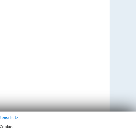
tenschutz
Cookies