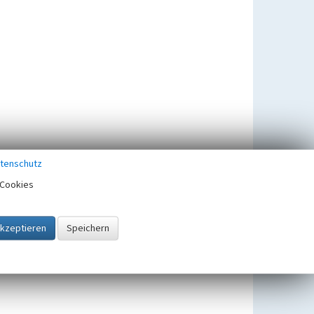
tenschutz
Cookies