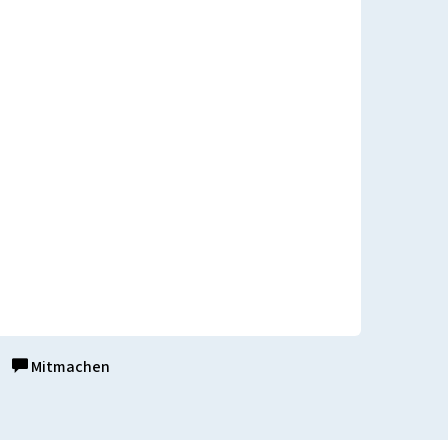
Mitmachen