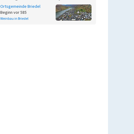
Ortsgemeinde Briedel
Beginn vor 585
Weinbau in Briedel