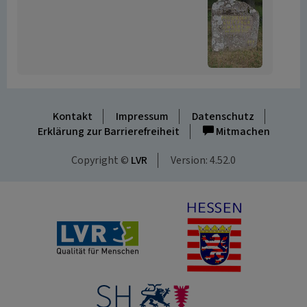
Kontakt
Impressum
Datenschutz
Erklärung zur Barrierefreiheit
Mitmachen
Copyright ©
LVR
Version: 4.52.0