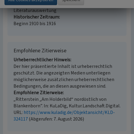
Erfassungsmethode
Literaturauswertung
Historischer Zeitraum
Beginn 1910 bis 1916
Empfohlene Zitierweise
Urheberrechtlicher Hinweis
Der hier präsentierte Inhalt ist urheberrechtlich
geschützt. Die angezeigten Medien unterliegen
möglicherweise zusätzlichen urheberrechtlichen
Bedingungen, die an diesen ausgewiesen sind.
Empfohlene Zitierweise
„Ritterstein „Am Holderbild“ nordöstlich von
Blankenborn”. In: KuLaDig, Kultur.Landschaft.Digital.
URL:
https://www.kuladig.de/Objektansicht/KLD-
324117
(Abgerufen: 7. August 2026)