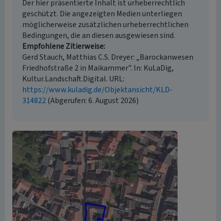
Der hier präsentierte Inhalt ist urheberrechtlich
geschützt. Die angezeigten Medien unterliegen
möglicherweise zusätzlichen urheberrechtlichen
Bedingungen, die an diesen ausgewiesen sind.
Empfohlene Zitierweise
Gerd Stauch, Matthias C.S. Dreyer: „Barockanwesen
Friedhofstraße 2 in Maikammer”. In: KuLaDig,
Kultur.Landschaft.Digital. URL:
https://www.kuladig.de/Objektansicht/KLD-
314822
(Abgerufen: 6. August 2026)