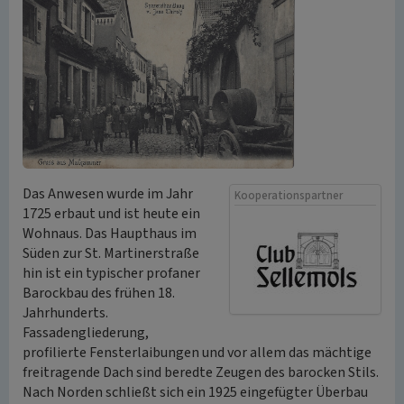
Das Anwesen wurde im Jahr
Kooperationspartner
1725 erbaut und ist heute ein
Wohnaus. Das Haupthaus im
Süden zur St. Martinerstraße
hin ist ein typischer profaner
Barockbau des frühen 18.
Jahrhunderts.
Fassadengliederung,
profilierte Fensterlaibungen und vor allem das mächtige
freitragende Dach sind beredte Zeugen des barocken Stils.
Nach Norden schließt sich ein 1925 eingefügter Überbau