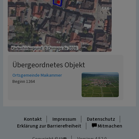
Übergeordnetes Objekt
Ortsgemeinde Maikammer
Beginn 1264
Kontakt
Impressum
Datenschutz
Erklärung zur Barrierefreiheit
Mitmachen