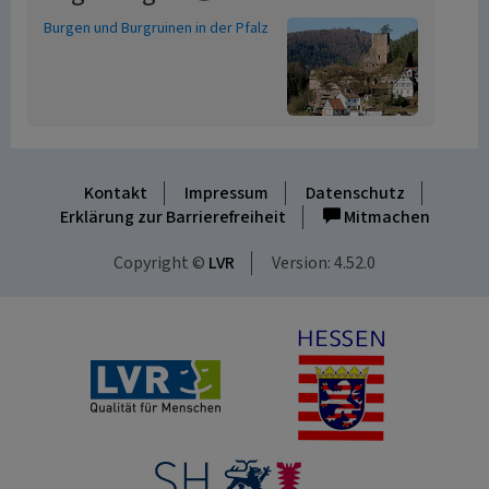
Burgen und Burgruinen in der Pfalz
Kontakt
Impressum
Datenschutz
Erklärung zur Barrierefreiheit
Mitmachen
Copyright ©
LVR
Version: 4.52.0