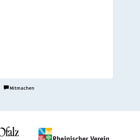
Mitmachen