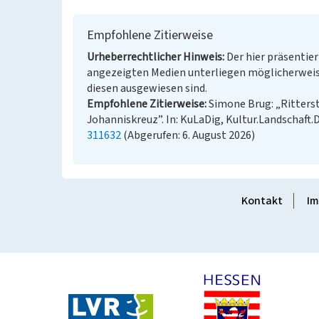
Empfohlene Zitierweise
Urheberrechtlicher Hinweis
Der hier präsentier
angezeigten Medien unterliegen möglicherweis
diesen ausgewiesen sind.
Empfohlene Zitierweise
Simone Brug: „Ritters
Johanniskreuz”. In: KuLaDig, Kultur.Landschaft.D
311632
(Abgerufen: 6. August 2026)
Kontakt
Im