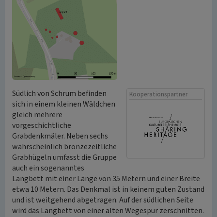
Südlich von Schrum befinden
Kooperationspartner
sich in einem kleinen Wäldchen
gleich mehrere
vorgeschichtliche
Grabdenkmäler. Neben sechs
wahrscheinlich bronzezeitliche
Grabhügeln umfasst die Gruppe
auch ein sogenanntes
Langbett mit einer Länge von 35 Metern und einer Breite
etwa 10 Metern. Das Denkmal ist in keinem guten Zustand
und ist weitgehend abgetragen. Auf der südlichen Seite
wird das Langbett von einer alten Wegespur zerschnitten.