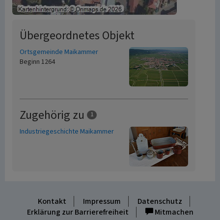
Übergeordnetes Objekt
Ortsgemeinde Maikammer
Beginn 1264
Zugehörig zu
1
Industriegeschichte Maikammer
Kontakt
Impressum
Datenschutz
Erklärung zur Barrierefreiheit
Mitmachen