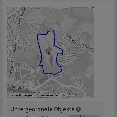
Untergeordnete Objekte
1