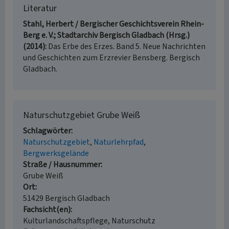
Literatur
Stahl, Herbert / Bergischer Geschichtsverein Rhein-
Berg e. V.; Stadtarchiv Bergisch Gladbach (Hrsg.)
(2014)
Das Erbe des Erzes. Band 5. Neue Nachrichten
und Geschichten zum Erzrevier Bensberg. Bergisch
Gladbach.
Naturschutzgebiet Grube Weiß
Schlagwörter
Naturschutzgebiet
Naturlehrpfad
Bergwerksgelände
Straße / Hausnummer
Grube Weiß
Ort
51429 Bergisch Gladbach
Fachsicht(en)
Kulturlandschaftspflege, Naturschutz