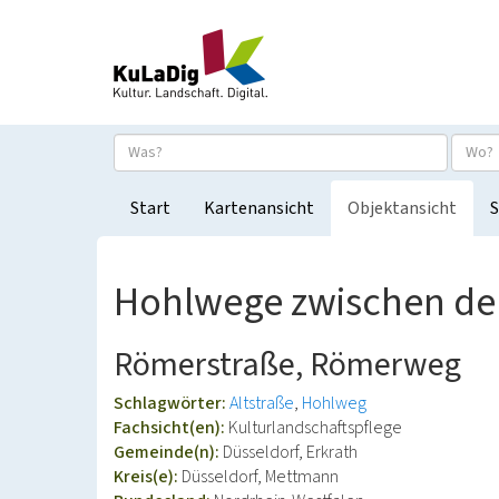
Start
Kartenansicht
Objektansicht
S
Hohlwege zwischen de
Römerstraße, Römerweg
Schlagwörter:
Altstraße
Hohlweg
Fachsicht(en):
Kulturlandschaftspflege
Gemeinde(n):
Düsseldorf, Erkrath
Kreis(e):
Düsseldorf, Mettmann