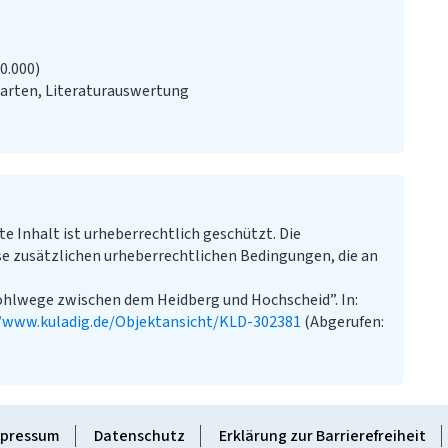
20.000)
arten, Literaturauswertung
te Inhalt ist urheberrechtlich geschützt. Die
e zusätzlichen urheberrechtlichen Bedingungen, die an
Hohlwege zwischen dem Heidberg und Hochscheid”. In:
//www.kuladig.de/Objektansicht/KLD-302381
(Abgerufen:
pressum
Datenschutz
Erklärung zur Barrierefreiheit