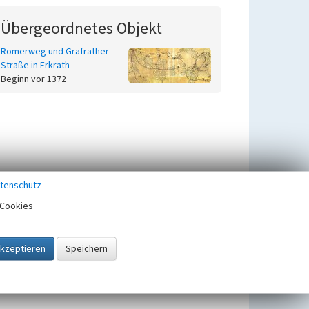
Übergeordnetes Objekt
Römerweg und Gräfrather
Straße in Erkrath
Beginn vor 1372
tenschutz
Cookies