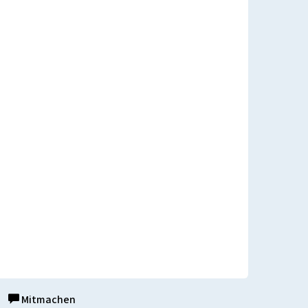
Mitmachen