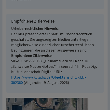
Empfohlene Zitierweise
Urheberrechtlicher Hinweis
Der hier präsentierte Inhalt ist urheberrechtlich
geschützt. Die angezeigten Medien unterliegen
möglicherweise zusätzlichen urheberrechtlichen
Bedingungen, die an diesen ausgewiesen sind.
Empfohlene Zitierweise
Silke Junick (2019): „Grundmauern der Kapelle
„Schwarze Mutter Gottes“ in Benrath”. In: KuLaDig,
Kultur.Landschaft.Digital. URL:
https://www.kuladig.de/Objektansicht/KLD-
302360
(Abgerufen: 9. August 2026)