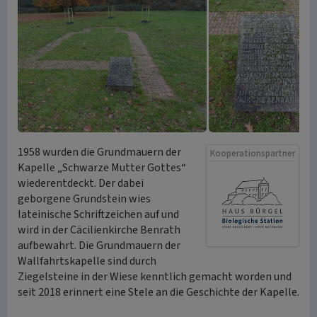
1958 wurden die Grundmauern der
Kooperationspartner
Kapelle „Schwarze Mutter Gottes“
wiederentdeckt. Der dabei
geborgene Grundstein wies
lateinische Schriftzeichen auf und
wird in der Cäcilienkirche Benrath
aufbewahrt. Die Grundmauern der
Wallfahrtskapelle sind durch
Ziegelsteine in der Wiese kenntlich gemacht worden und
seit 2018 erinnert eine Stele an die Geschichte der Kapelle.