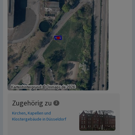
Zugehörig zu
2
Kirchen, Kapellen und
Klostergebäude in Düsseldorf