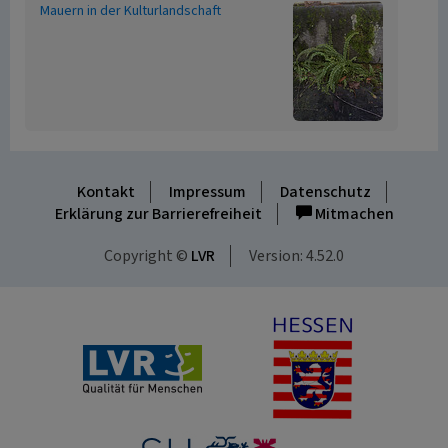
Mauern in der Kulturlandschaft
Kontakt
Impressum
Datenschutz
Erklärung zur Barrierefreiheit
Mitmachen
Copyright ©
LVR
Version: 4.52.0