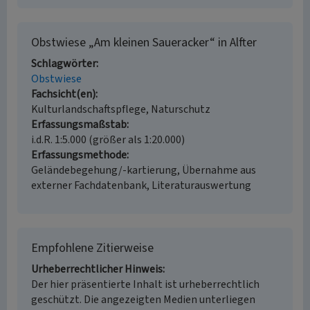
Obstwiese „Am kleinen Saueracker“ in Alfter
Schlagwörter
Obstwiese
Fachsicht(en)
Kulturlandschaftspflege, Naturschutz
Erfassungsmaßstab
i.d.R. 1:5.000 (größer als 1:20.000)
Erfassungsmethode
Geländebegehung/-kartierung, Übernahme aus
externer Fachdatenbank, Literaturauswertung
Empfohlene Zitierweise
Urheberrechtlicher Hinweis
Der hier präsentierte Inhalt ist urheberrechtlich
geschützt. Die angezeigten Medien unterliegen