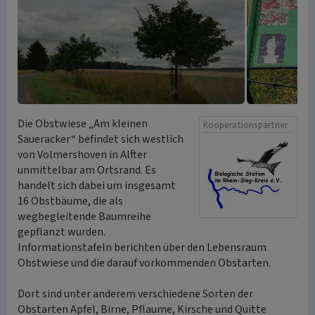
Die Obstwiese „Am kleinen
Kooperationspartner
Saueracker“ befindet sich westlich
von Volmershoven in Alfter
unmittelbar am Ortsrand. Es
handelt sich dabei um insgesamt
16 Obstbäume, die als
wegbegleitende Baumreihe
gepflanzt wurden.
Informationstafeln berichten über den Lebensraum
Obstwiese und die darauf vorkommenden Obstarten.
Dort sind unter anderem verschiedene Sorten der
Obstarten Apfel, Birne, Pflaume, Kirsche und Quitte