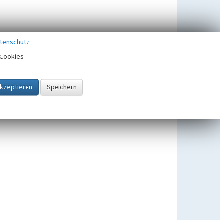
tenschutz
Cookies