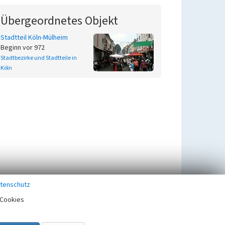
Übergeordnetes Objekt
Stadtteil Köln-Mülheim
Beginn vor 972
Stadtbezirke und Stadtteile in
Köln
tenschutz
Cookies