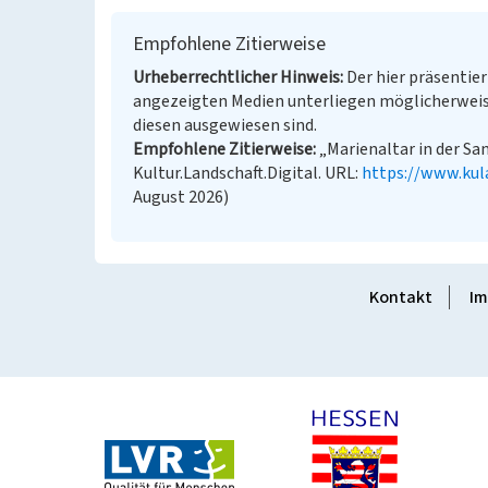
Empfohlene Zitierweise
Urheberrechtlicher Hinweis
Der hier präsentier
angezeigten Medien unterliegen möglicherweis
diesen ausgewiesen sind.
Empfohlene Zitierweise
„Marienaltar in der Sa
Kultur.Landschaft.Digital. URL:
https://www.kul
August 2026)
Kontakt
Im