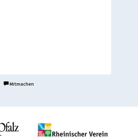
Mitmachen