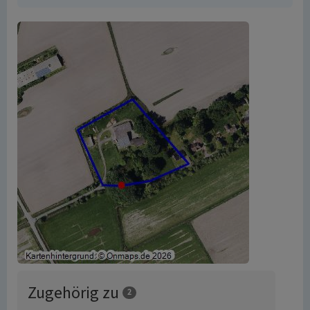
Zugehörig zu
2