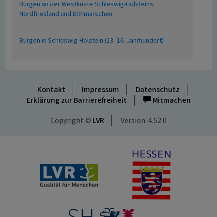
Burgen an der Westküste Schleswig-Holsteins:
Nordfriesland und Dithmarschen
Burgen in Schleswig-Holstein (13.-16. Jahrhundert)
Kontakt
Impressum
Datenschutz
Erklärung zur Barrierefreiheit
Mitmachen
Copyright ©
LVR
Version: 4.52.0