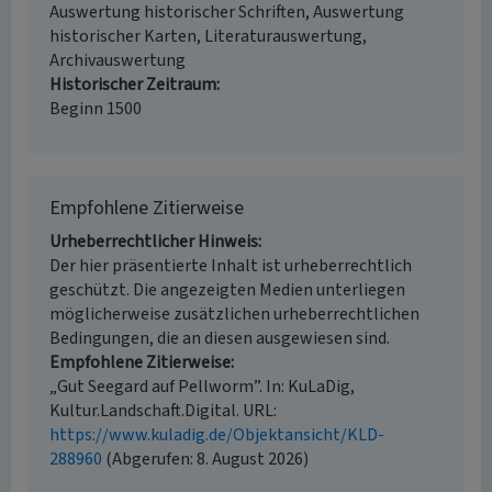
Auswertung historischer Schriften, Auswertung
historischer Karten, Literaturauswertung,
Archivauswertung
Historischer Zeitraum
Beginn 1500
Empfohlene Zitierweise
Urheberrechtlicher Hinweis
Der hier präsentierte Inhalt ist urheberrechtlich
geschützt. Die angezeigten Medien unterliegen
möglicherweise zusätzlichen urheberrechtlichen
Bedingungen, die an diesen ausgewiesen sind.
Empfohlene Zitierweise
„Gut Seegard auf Pellworm”. In: KuLaDig,
Kultur.Landschaft.Digital. URL:
https://www.kuladig.de/Objektansicht/KLD-
288960
(Abgerufen: 8. August 2026)