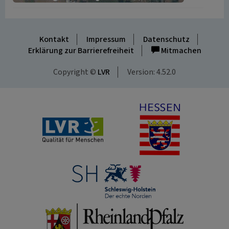
Kontakt
Impressum
Datenschutz
Erklärung zur Barrierefreiheit
Mitmachen
Copyright ©
LVR
Version: 4.52.0