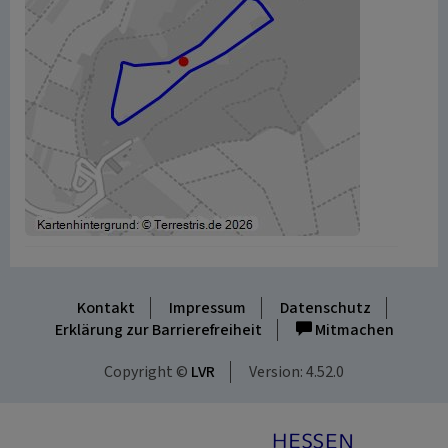
Kontakt
Impressum
Datenschutz
Erklärung zur Barrierefreiheit
Mitmachen
Copyright ©
LVR
Version: 4.52.0