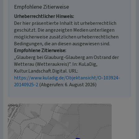
Empfohlene Zitierweise
Urheberrechtlicher Hinweis
Der hier präsentierte Inhalt ist urheberrechtlich
geschützt. Die angezeigten Medien unterliegen
möglicherweise zusätzlichen urheberrechtlichen
Bedingungen, die an diesen ausgewiesen sind.
Empfohlene Zitierweise
„Glauberg bei Glauburg-Glauberg am Ostrand der
Wetterau (Wetteraukreis)”. In: KuLaDig,
Kultur.Landschaft.Digital. URL:
https://www.kuladig.de/Objektansicht/O-103924-
20140925-2
(Abgerufen: 6. August 2026)