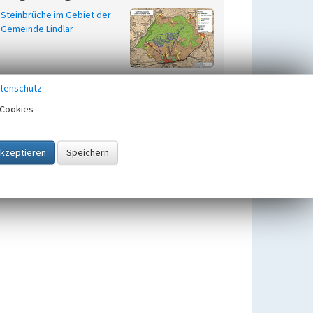
Steinbrüche im Gebiet der
Gemeinde Lindlar
tenschutz
Cookies