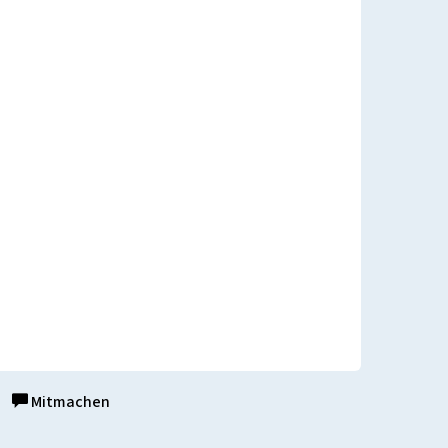
Mitmachen