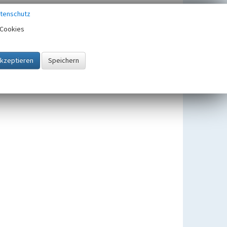
tenschutz
Cookies