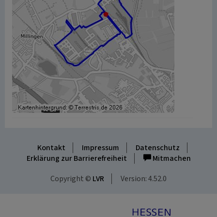
Kontakt
Impressum
Datenschutz
Erklärung zur Barrierefreiheit
Mitmachen
Copyright ©
LVR
Version: 4.52.0