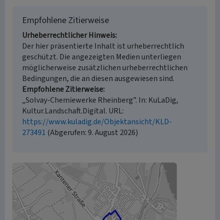
Empfohlene Zitierweise
Urheberrechtlicher Hinweis
Der hier präsentierte Inhalt ist urheberrechtlich
geschützt. Die angezeigten Medien unterliegen
möglicherweise zusätzlichen urheberrechtlichen
Bedingungen, die an diesen ausgewiesen sind.
Empfohlene Zitierweise
„Solvay-Chemiewerke Rheinberg”. In: KuLaDig,
Kultur.Landschaft.Digital. URL:
https://www.kuladig.de/Objektansicht/KLD-
273491
(Abgerufen: 9. August 2026)