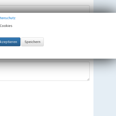
tenschutz
Cookies
Hinweisbearbeitung gespeichert und verwendet.
 25.05.2018 gültigen Europäischen