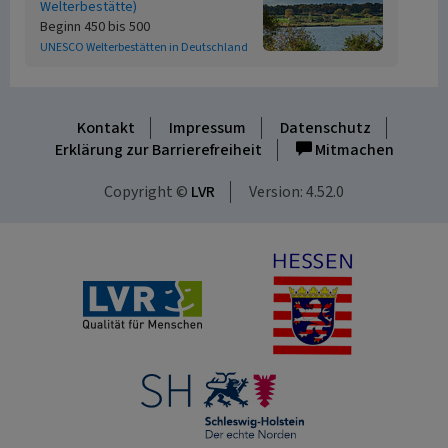
Welterbestätte)
Beginn 450 bis 500
UNESCO Welterbestätten in Deutschland
Kontakt
Impressum
Datenschutz
Erklärung zur Barrierefreiheit
Mitmachen
Copyright ©
LVR
Version: 4.52.0