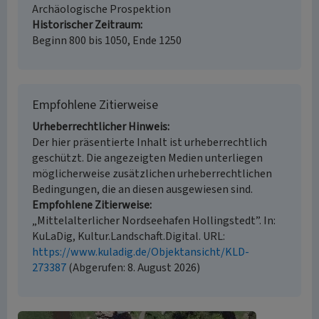
Archäologische Prospektion
Historischer Zeitraum
Beginn 800 bis 1050, Ende 1250
Empfohlene Zitierweise
Urheberrechtlicher Hinweis
Der hier präsentierte Inhalt ist urheberrechtlich
geschützt. Die angezeigten Medien unterliegen
möglicherweise zusätzlichen urheberrechtlichen
Bedingungen, die an diesen ausgewiesen sind.
Empfohlene Zitierweise
„Mittelalterlicher Nordseehafen Hollingstedt”. In:
KuLaDig, Kultur.Landschaft.Digital. URL:
https://www.kuladig.de/Objektansicht/KLD-
273387
(Abgerufen: 8. August 2026)