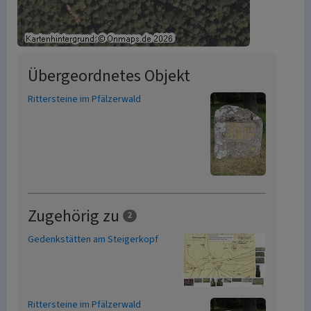
Übergeordnetes Objekt
Rittersteine im Pfälzerwald
Zugehörig zu
2
Gedenkstätten am Steigerkopf
Rittersteine im Pfälzerwald