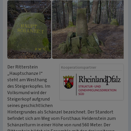
Der Ritterstein
Kooperationspartner
„Hauptschanze I“
steht am Westhang
des Steigerkopfes. Im
Volksmund wird der
Steigerkopf aufgrund
seines geschichtlichen
Hintergrundes als Schänzel bezeichnet. Der Standort
befindet sich am Weg vom Forsthaus Heldenstein zum
Schänzelturm in einer Höhe von rund 560 Meter. Der