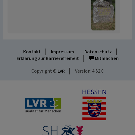
Kontakt
Impressum
Datenschutz
Erklärung zur Barrierefreiheit
Mitmachen
Copyright ©
LVR
Version: 4.52.0