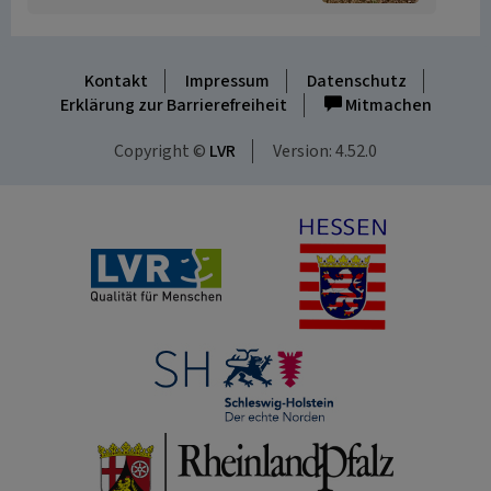
Kontakt
Impressum
Datenschutz
Erklärung zur Barrierefreiheit
Mitmachen
Copyright ©
LVR
Version: 4.52.0