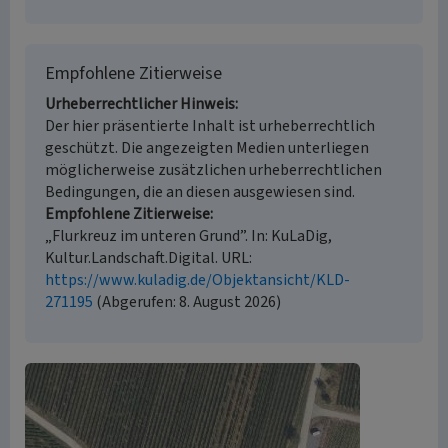
Empfohlene Zitierweise
Urheberrechtlicher Hinweis
Der hier präsentierte Inhalt ist urheberrechtlich
geschützt. Die angezeigten Medien unterliegen
möglicherweise zusätzlichen urheberrechtlichen
Bedingungen, die an diesen ausgewiesen sind.
Empfohlene Zitierweise
„Flurkreuz im unteren Grund”. In: KuLaDig,
Kultur.Landschaft.Digital. URL:
https://www.kuladig.de/Objektansicht/KLD-
271195
(Abgerufen: 8. August 2026)