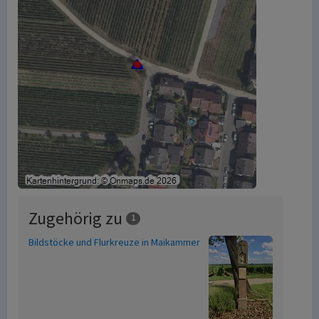
Zugehörig zu
1
Bildstöcke und Flurkreuze in Maikammer