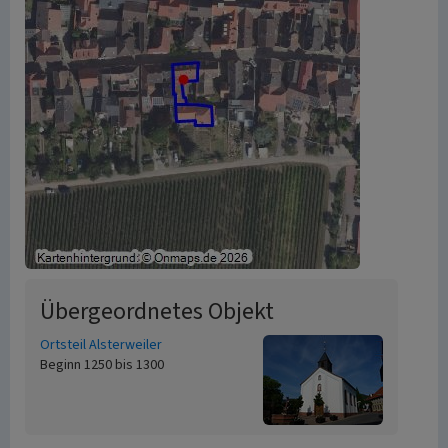
Übergeordnetes Objekt
Ortsteil Alsterweiler
Beginn 1250 bis 1300