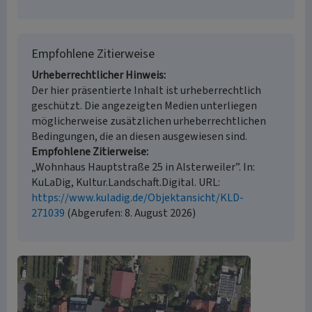
Empfohlene Zitierweise
Urheberrechtlicher Hinweis
Der hier präsentierte Inhalt ist urheberrechtlich
geschützt. Die angezeigten Medien unterliegen
möglicherweise zusätzlichen urheberrechtlichen
Bedingungen, die an diesen ausgewiesen sind.
Empfohlene Zitierweise
„Wohnhaus Hauptstraße 25 in Alsterweiler”. In:
KuLaDig, Kultur.Landschaft.Digital. URL:
https://www.kuladig.de/Objektansicht/KLD-
271039
(Abgerufen: 8. August 2026)