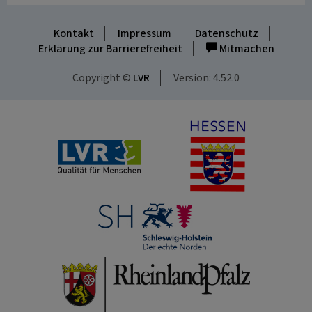
Kontakt
Impressum
Datenschutz
Erklärung zur Barrierefreiheit
Mitmachen
Copyright ©
LVR
Version: 4.52.0