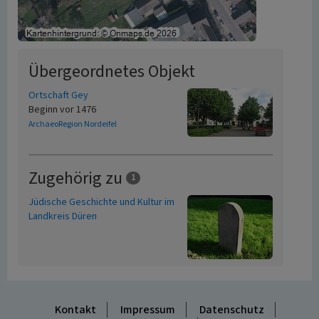
Übergeordnetes Objekt
Ortschaft Gey
Beginn vor 1476
ArchaeoRegion Nordeifel
Zugehörig zu
1
Jüdische Geschichte und Kultur im
Landkreis Düren
Kontakt
Impressum
Datenschutz