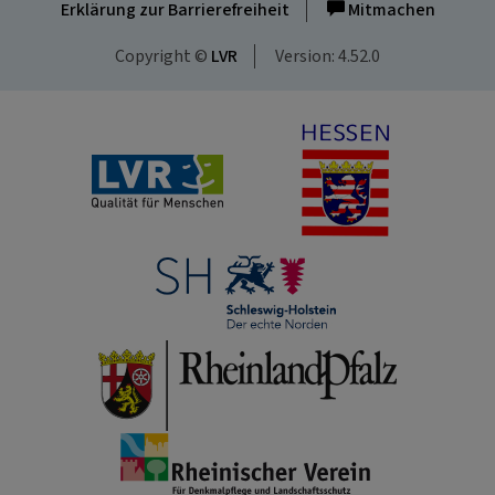
Erklärung zur Barrierefreiheit
Mitmachen
Copyright ©
LVR
Version: 4.52.0