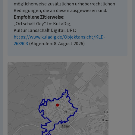
möglicherweise zusätzlichen urheberrechtlichen
Bedingungen, die an diesen ausgewiesen sind.
Empfohlene Zitierweise
„Ortschaft Gey”. In: KuLaDig,
Kultur.Landschaft.Digital. URL:
https://www.kuladig.de/Objektansicht/KLD-
268903
(Abgerufen: 8. August 2026)