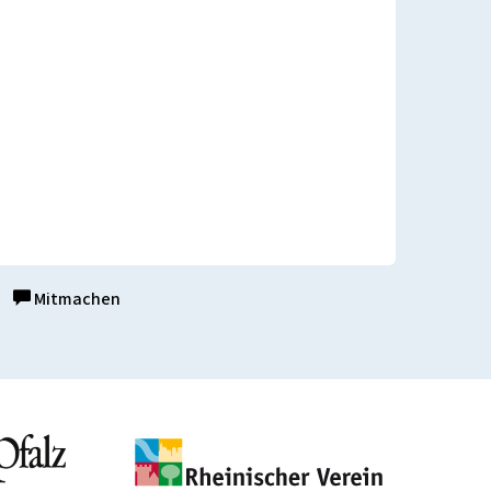
Mitmachen