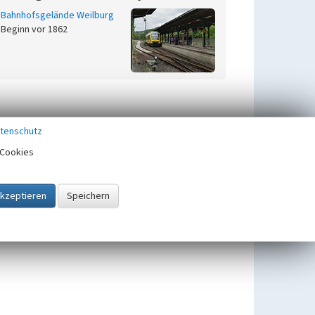
Bahnhofsgelände Weilburg
Beginn vor 1862
tenschutz
Cookies