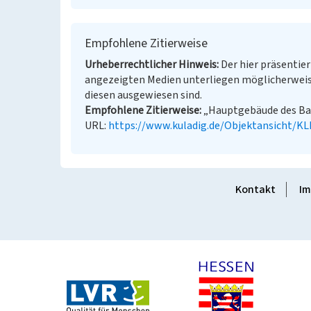
Empfohlene Zitierweise
Urheberrechtlicher Hinweis
Der hier präsentier
angezeigten Medien unterliegen möglicherweis
diesen ausgewiesen sind.
Empfohlene Zitierweise
„Hauptgebäude des Bahn
URL:
https://www.kuladig.de/Objektansicht/K
Kontakt
Im