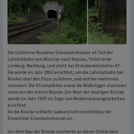
Die stählerne Runkeler Eisenbahnbrücke ist Teil der
Lahntalbahn von Wetzlar nach Nassau, Teilstrecke
Limburg-Weilburg, und steht bei Streckenkilometer 47.
Sie wurde im Jahr 1862 errichtet, um die Lahntalbahn bei
Runkel über den Fluss zu führen, und seither mehrmals
renoviert. Die Strompfeiler sowie die Widerlager stammen
noch von der ersten Brücke. Der Rest der heutigen Brücke
wurde im Jahr 1930 im Zuge von Modernisierungsarbeiten
errichtet.
An die Brücke schließt südwestlich unmittelbar der
Ennericher Eisenbahntunnel an.
Vor dem Bau der Brücke existierte an dieser Stelle kein