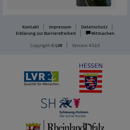
Kontakt
Impressum
Datenschutz
Erklärung zur Barrierefreiheit
Mitmachen
Copyright ©
LVR
Version: 4.52.0