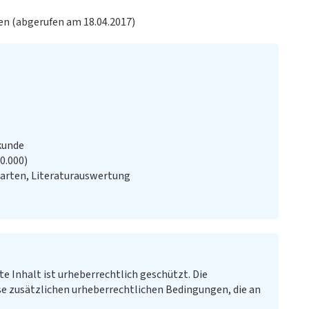
en (abgerufen am 18.04.2017)
kunde
20.000)
arten, Literaturauswertung
te Inhalt ist urheberrechtlich geschützt. Die
e zusätzlichen urheberrechtlichen Bedingungen, die an