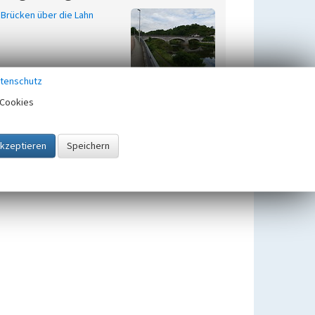
Brücken über die Lahn
tenschutz
Cookies