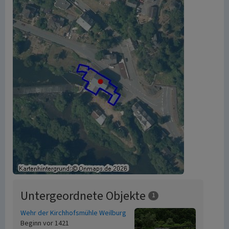
Untergeordnete Objekte
1
Wehr der Kirchhofsmühle Weilburg
Beginn vor 1421