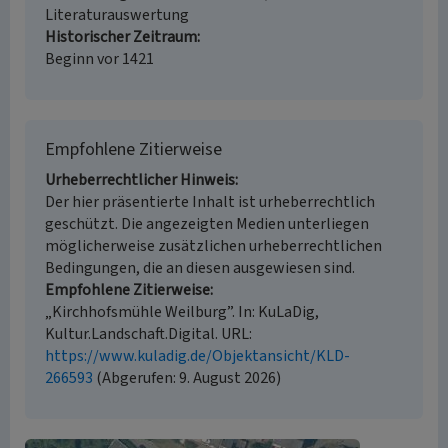
Literaturauswertung
Historischer Zeitraum
Beginn vor 1421
Empfohlene Zitierweise
Urheberrechtlicher Hinweis
Der hier präsentierte Inhalt ist urheberrechtlich
geschützt. Die angezeigten Medien unterliegen
möglicherweise zusätzlichen urheberrechtlichen
Bedingungen, die an diesen ausgewiesen sind.
Empfohlene Zitierweise
„Kirchhofsmühle Weilburg”. In: KuLaDig,
Kultur.Landschaft.Digital. URL:
https://www.kuladig.de/Objektansicht/KLD-
266593
(Abgerufen: 9. August 2026)