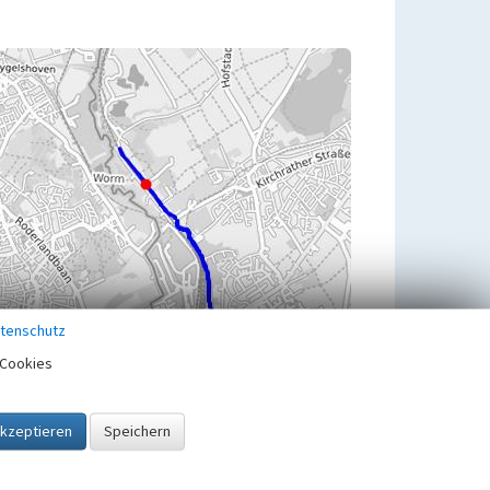
tenschutz
Cookies
Übergeordnetes Objekt