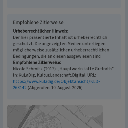
Empfohlene Zitierweise
Urheberrechtlicher Hinweis
Der hier präsentierte Inhalt ist urheberrechtlich
geschützt. Die angezeigten Medien unterliegen
möglicherweise zusätzlichen urheberrechtlichen
Bedingungen, die an diesen ausgewiesen sind.
Empfohlene Zitierweise
Nicole Schmitz (2017): „Hauptwerkstätte Grefrath”.
In: KuLaDig, Kultur.Landschaft.Digital. URL:
https://www.kuladig.de/Objektansicht/KLD-
263142
(Abgerufen: 10. August 2026)