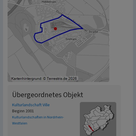
Übergeordnetes Objekt
Kulturlandschaft Ville
Beginn 2001
Kulturlandschaften in Nordrhein-
Westfalen