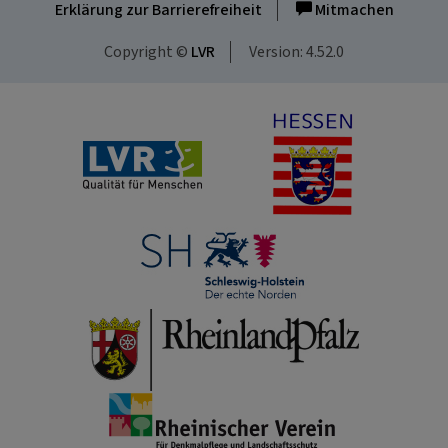
Erklärung zur Barrierefreiheit
Mitmachen
Copyright ©
LVR
Version: 4.52.0