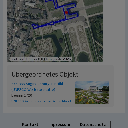
Übergeordnetes Objekt
Schloss Augustusburg in Brühl
(UNESCO Welterbestätte)
Beginn 1720
UNESCO Welterbestätten in Deutschland
Kontakt
Impressum
Datenschutz