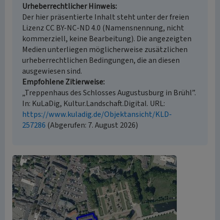
Urheberrechtlicher Hinweis
Der hier präsentierte Inhalt steht unter der freien
Lizenz CC BY-NC-ND 4.0 (Namensnennung, nicht
kommerziell, keine Bearbeitung). Die angezeigten
Medien unterliegen möglicherweise zusätzlichen
urheberrechtlichen Bedingungen, die an diesen
ausgewiesen sind.
Empfohlene Zitierweise
„Treppenhaus des Schlosses Augustusburg in Brühl”.
In: KuLaDig, Kultur.Landschaft.Digital. URL:
https://www.kuladig.de/Objektansicht/KLD-
257286
(Abgerufen: 7. August 2026)