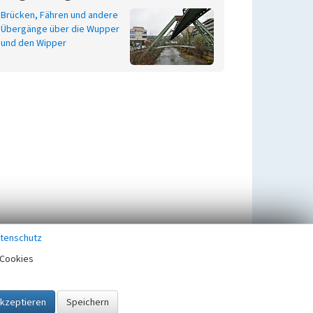
Brücken, Fähren und andere
Übergänge über die Wupper
und den Wipper
tenschutz
Cookies