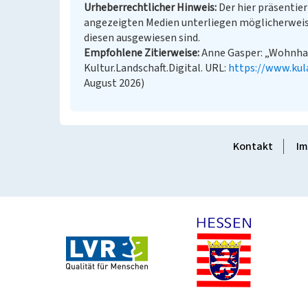
Urheberrechtlicher Hinweis
Der hier präsentier
angezeigten Medien unterliegen möglicherweis
diesen ausgewiesen sind.
Empfohlene Zitierweise
Anne Gasper: „Wohnhau
Kultur.Landschaft.Digital. URL:
https://www.kul
August 2026)
Kontakt
Im