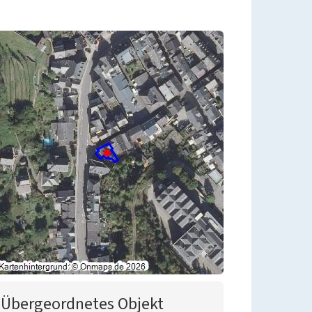
Übergeordnetes Objekt