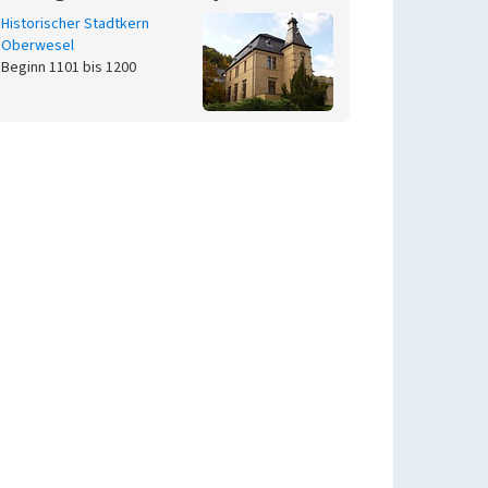
Historischer Stadtkern
Oberwesel
Beginn 1101 bis 1200