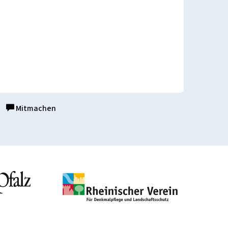
Mitmachen