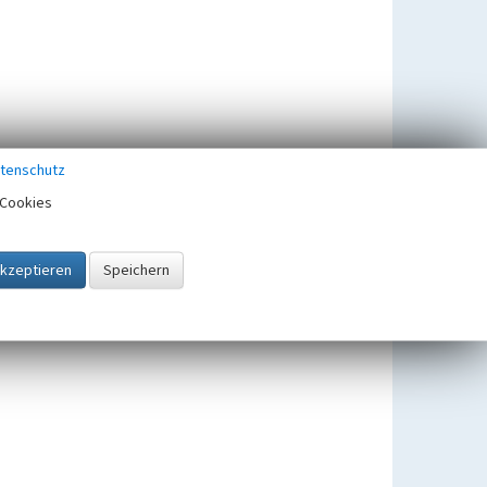
tenschutz
Cookies