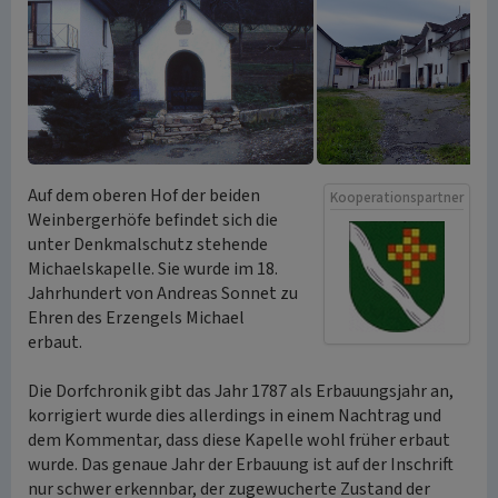
Auf dem oberen Hof der beiden
Kooperationspartner
Weinbergerhöfe befindet sich die
unter Denkmalschutz stehende
Michaelskapelle. Sie wurde im 18.
Jahrhundert von Andreas Sonnet zu
Ehren des Erzengels Michael
erbaut.
Die Dorfchronik gibt das Jahr 1787 als Erbauungsjahr an,
korrigiert wurde dies allerdings in einem Nachtrag und
dem Kommentar, dass diese Kapelle wohl früher erbaut
wurde. Das genaue Jahr der Erbauung ist auf der Inschrift
nur schwer erkennbar, der zugewucherte Zustand der