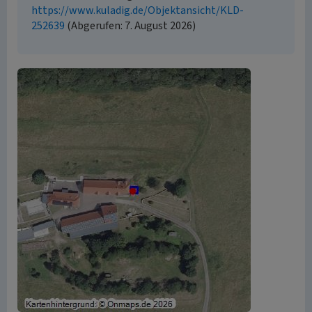
https://www.kuladig.de/Objektansicht/KLD-
252639
(Abgerufen: 7. August 2026)