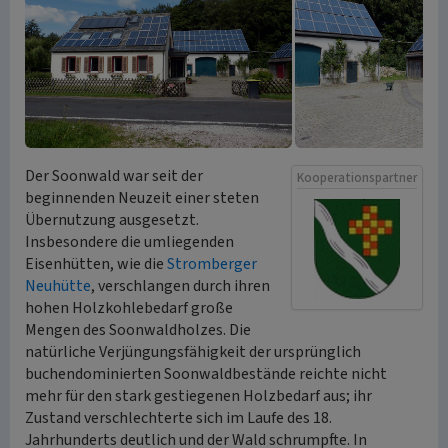
Der Soonwald war seit der
Kooperationspartner
beginnenden Neuzeit einer steten
Übernutzung ausgesetzt.
Insbesondere die umliegenden
Eisenhütten, wie die
Stromberger
Neuhütte
, verschlangen durch ihren
hohen Holzkohlebedarf große
Mengen des Soonwaldholzes. Die
natürliche Verjüngungsfähigkeit der ursprünglich
buchendominierten Soonwaldbestände reichte nicht
mehr für den stark gestiegenen Holzbedarf aus; ihr
Zustand verschlechterte sich im Laufe des 18.
Jahrhunderts deutlich und der Wald schrumpfte. In