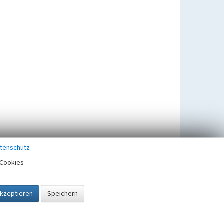
tenschutz
Cookies