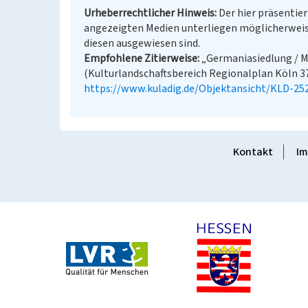
Urheberrechtlicher Hinweis
Der hier präsentier
angezeigten Medien unterliegen möglicherweis
diesen ausgewiesen sind.
Empfohlene Zitierweise
„Germaniasiedlung / M
(Kulturlandschaftsbereich Regionalplan Köln 372)
https://www.kuladig.de/Objektansicht/KLD-25
Kontakt
Im