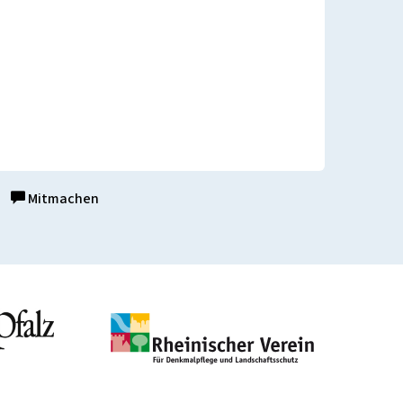
Mitmachen